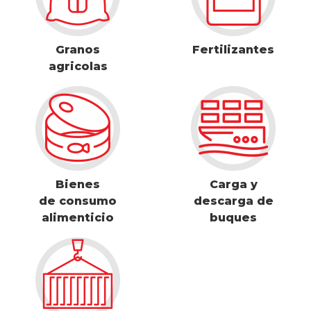
Granos
Fertilizantes
agricolas
Bienes
Carga y
de consumo
descarga de
alimenticio
buques