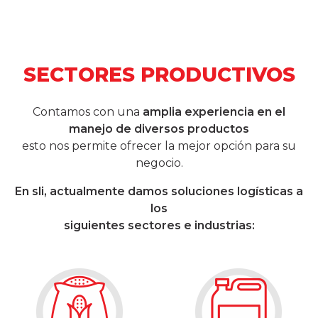
SECTORES PRODUCTIVOS
Contamos con una
amplia experiencia en el
manejo de diversos productos
esto nos permite ofrecer la mejor opción para su
negocio.
En sli, actualmente damos soluciones logísticas a
los
siguientes sectores e industrias: