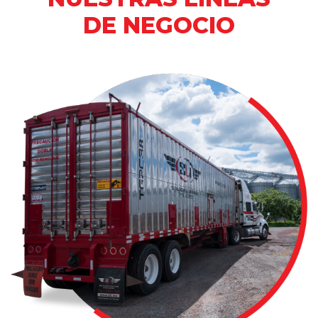
DE NEGOCIO