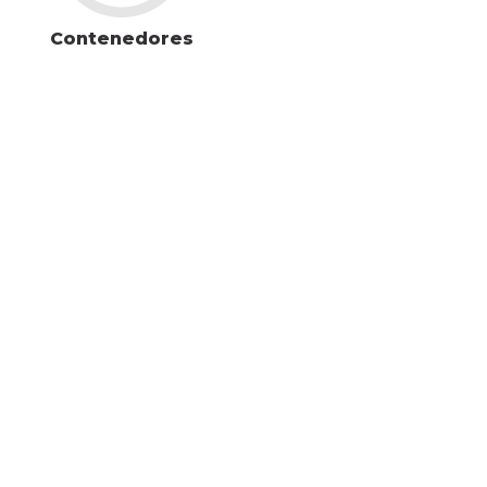
Contenedores