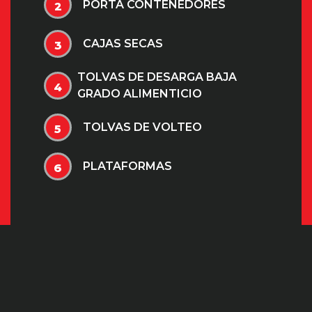
PORTA CONTENEDORES
2
CAJAS SECAS
3
TOLVAS DE DESARGA BAJA
4
GRADO ALIMENTICIO
TOLVAS DE VOLTEO
5
PLATAFORMAS
6