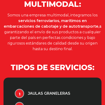
MULTIMODAL:
Somos una empresa multimodal, integramos los
servicios ferroviarios, marítimos en
embarcaciones de cabotaje y de autotransporte,s
garantizando el envío de sus productos a cualquier
parte del país en perfectas condiciones y bajo
rigurosos estándares de calidad desde su origen
hasta su destino final.
TIPOS DE SERVICIOS:
JAULAS GRANELERAS
1